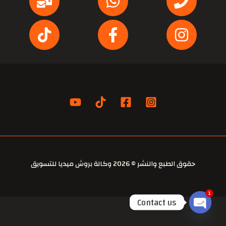
حقوق الطبع والنشر © 2026 وكالة بروش ميديا للتسويق
1
Contact us
OPEN
CHATY